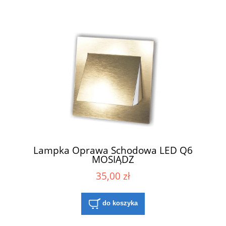
Lampka Oprawa Schodowa LED Q6
MOSIĄDZ
35,00 zł
do koszyka