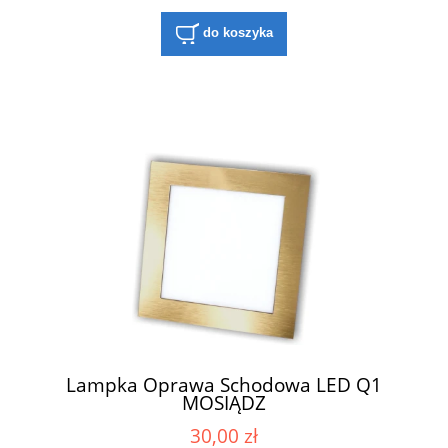
do koszyka
Lampka Oprawa Schodowa LED Q1
MOSIĄDZ
30,00 zł