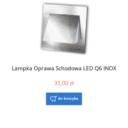
Lampka Oprawa Schodowa LED Q6 INOX
35,00 zł
do koszyka