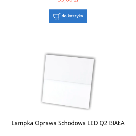
do koszyka
Lampka Oprawa Schodowa LED Q2 BIAŁA