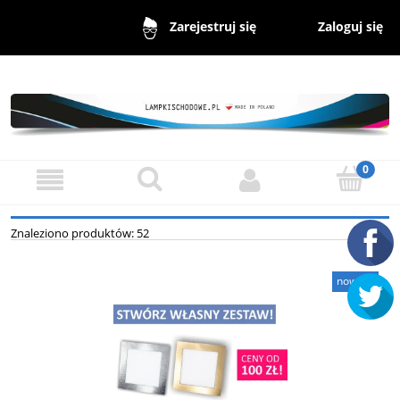
Zaloguj się
Zarejestruj się
Znaleziono produktów: 52
nowość