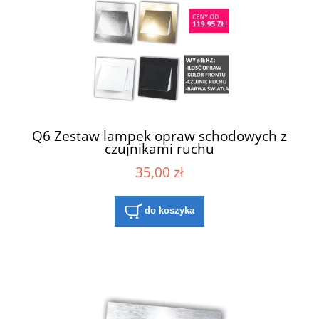
Q6 Zestaw lampek opraw schodowych z
czujnikami ruchu
35,00 zł
do koszyka