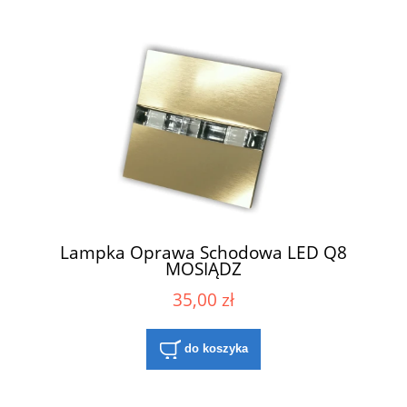
Lampka Oprawa Schodowa LED Q8
MOSIĄDZ
35,00 zł
do koszyka