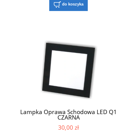
do koszyka
Lampka Oprawa Schodowa LED Q1
CZARNA
30,00 zł