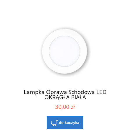
Lampka Oprawa Schodowa LED
OKRĄGŁA BIAŁA
30,00 zł
do koszyka