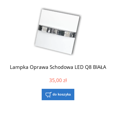
Lampka Oprawa Schodowa LED Q8 BIAŁA
35,00 zł
do koszyka