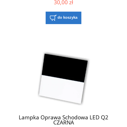
30,00 zł
do koszyka
Lampka Oprawa Schodowa LED Q2
CZARNA