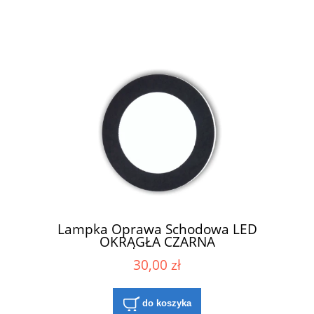
Lampka Oprawa Schodowa LED
OKRĄGŁA CZARNA
30,00 zł
do koszyka