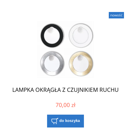
nowość
LAMPKA OKRĄGŁA Z CZUJNIKIEM RUCHU
70,00 zł
do koszyka