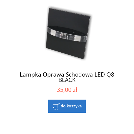
Lampka Oprawa Schodowa LED Q8
BLACK
35,00 zł
do koszyka