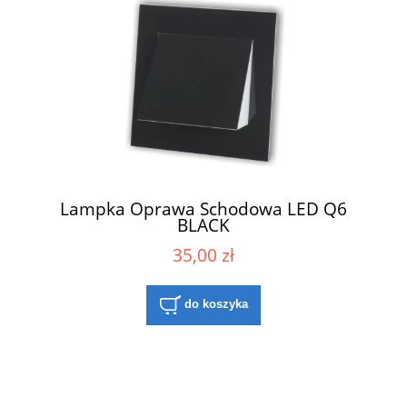
Lampka Oprawa Schodowa LED Q6
BLACK
35,00 zł
do koszyka