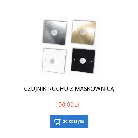
CZUJNIK RUCHU Z MASKOWNICĄ
50,00 zł
do koszyka