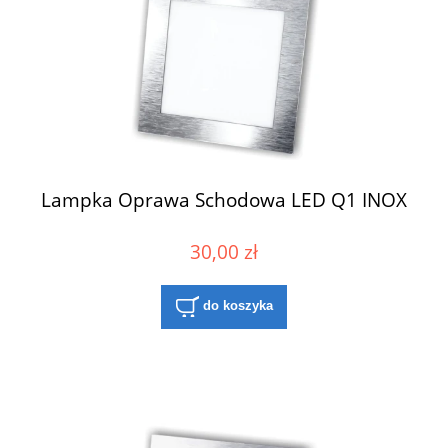
Lampka Oprawa Schodowa LED Q1 INOX
30,00 zł
do koszyka