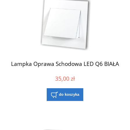
Lampka Oprawa Schodowa LED Q6 BIAŁA
35,00 zł
do koszyka