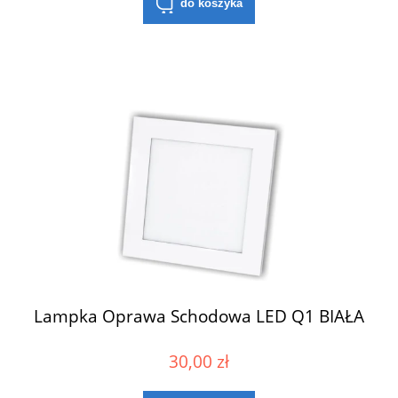
do koszyka
Lampka Oprawa Schodowa LED Q1 BIAŁA
30,00 zł