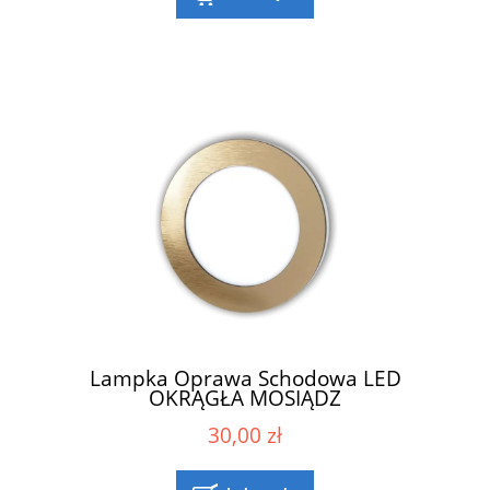
Lampka Oprawa Schodowa LED
OKRĄGŁA MOSIĄDZ
30,00 zł