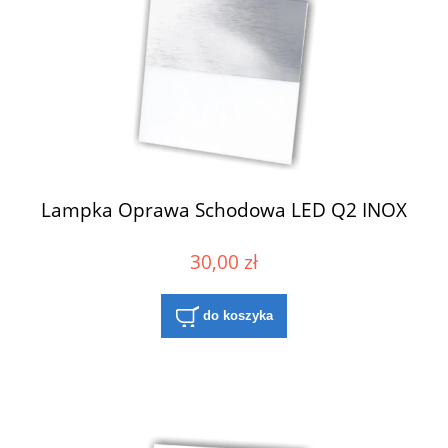
Lampka Oprawa Schodowa LED Q2 INOX
30,00 zł
do koszyka