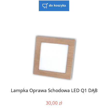
do koszyka
Lampka Oprawa Schodowa LED Q1 DĄB
30,00 zł