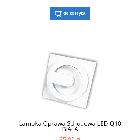
do koszyka
Lampka Oprawa Schodowa LED Q10
BIAŁA
35,00 zł