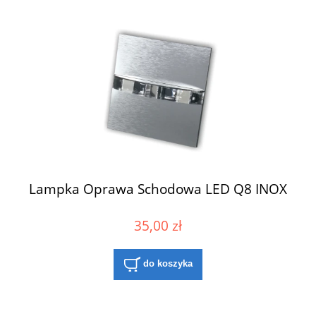
Lampka Oprawa Schodowa LED Q8 INOX
35,00 zł
do koszyka