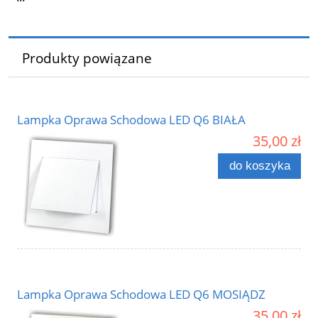
Produkty powiązane
Lampka Oprawa Schodowa LED Q6 BIAŁA
35,00 zł
do koszyka
Lampka Oprawa Schodowa LED Q6 MOSIĄDZ
35,00 zł