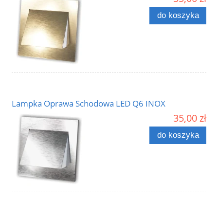
do koszyka
Lampka Oprawa Schodowa LED Q6 INOX
35,00 zł
do koszyka