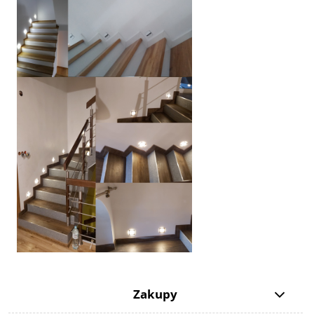
Zakupy