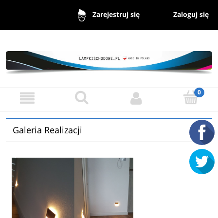
Zaloguj się
Zarejestruj się
Galeria Realizacji