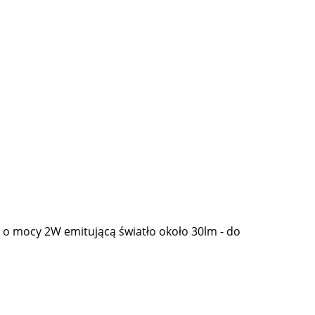
o mocy 2W emitującą światło około 30lm - do