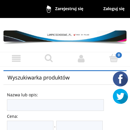
Zaloguj się
Zarejestruj się
Wyszukiwarka produktów
Nazwa lub opis:
Cena:
-