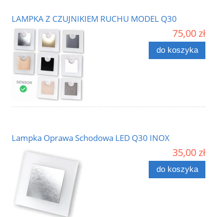
LAMPKA Z CZUJNIKIEM RUCHU MODEL Q30
75,00 zł
do koszyka
Lampka Oprawa Schodowa LED Q30 INOX
35,00 zł
do koszyka