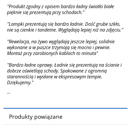
"Produkt zgodny z opisem bardzo ładny światło białe
pięknie się prezentują przy schodach."
"Lampki prezentują się bardzo ładnie. Dość grube szkło,
nie są cienkie i tandetne. Wyglądają lepiej niż na zdjęciu."
"Rewelacja, na żywo wyglądają jeszcze lepiej, solidnie
wykonane a w puszce trzymają się mocno i pewnie.
Montaż przy zarobionych kablach to minuta"
"Bardzo ładne oprawy. Ładnie się prezentują na ścianie i
dobrze oświetlają schody. Spakowane z ogromną
starannością i wysłane w ekspresowym tempie.
Dziękujemy."
...
Produkty powiązane