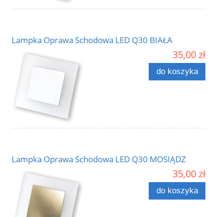
Lampka Oprawa Schodowa LED Q30 BIAŁA
35,00 zł
do koszyka
Lampka Oprawa Schodowa LED Q30 MOSIĄDZ
35,00 zł
do koszyka