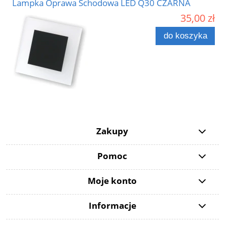
Lampka Oprawa Schodowa LED Q30 CZARNA
35,00 zł
do koszyka
Zakupy
Pomoc
Moje konto
Informacje